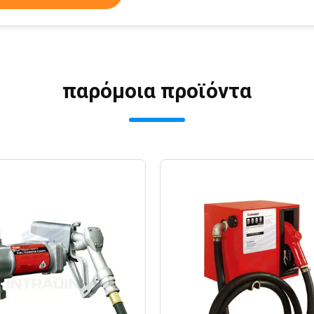
παρόμοια προϊόντα