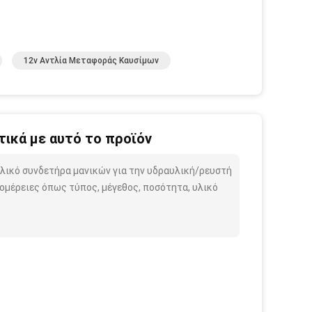
12v Αντλία Μεταφοράς Καυσίμων
ικά με αυτό το προϊόν
υλικό συνδετήρα μανικών για την υδραυλική/ρευστή
ομέρειες όπως τύπος, μέγεθος, ποσότητα, υλικό