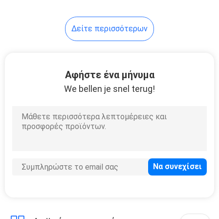
Δείτε περισσότερων
Αφήστε ένα μήνυμα
We bellen je snel terug!